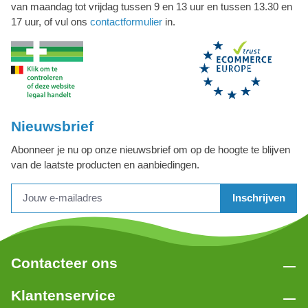
van maandag tot vrijdag tussen 9 en 13 uur en tussen 13.30 en
17 uur, of vul ons
contactformulier
in.
Nieuwsbrief
Abonneer je nu op onze nieuwsbrief om op de hoogte te blijven
van de laatste producten en aanbiedingen.
Inschrijven
Contacteer ons
Klantenservice