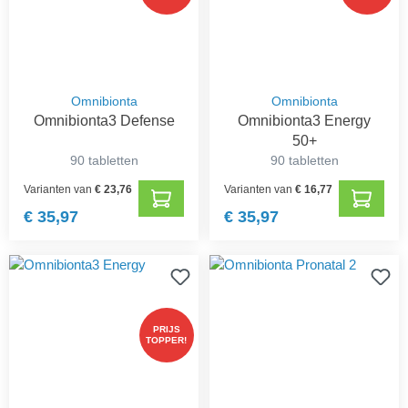
Omnibionta
Omnibionta
Omnibionta3 Defense
Omnibionta3 Energy
50+
90 tabletten
90 tabletten
Varianten van
€ 23,76
Varianten van
€ 16,77
€ 35,97
€ 35,97
PRIJS
TOPPER!