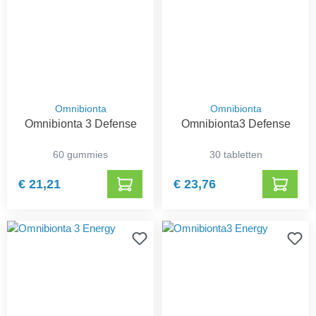
Omnibionta
Omnibionta
Omnibionta 3 Defense
Omnibionta3 Defense
60 gummies
30 tabletten
€ 21,21
€ 23,76