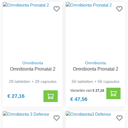
Omnibionta
Omnibionta
Omnibionta Pronatal 2
Omnibionta Pronatal 2
28 tabletten + 28 capsules
56 tabletten + 56 capsules
Varianten van
€ 27,16
€ 27,16
€ 47,56