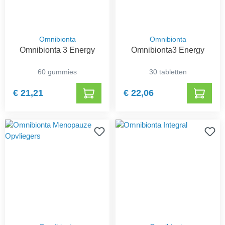
Omnibionta
Omnibionta
Omnibionta 3 Energy
Omnibionta3 Energy
60 gummies
30 tabletten
€ 21,21
€ 22,06