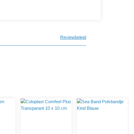
Reviewbeleid