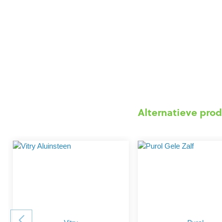
Alternatieve prod