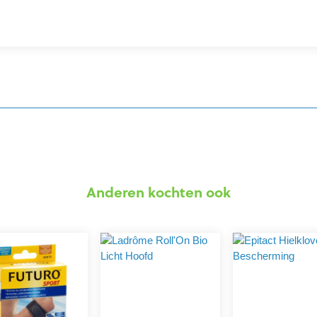
Anderen kochten ook