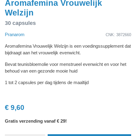
Aromafemina Vrouwelijk
Welzijn
30 capsules
Pranarom
CNK: 3872660
Aromafemina Vrouwelijk Welzijn is een voedingssupplement dat
bijdraagt aan het vrouwelijk evenwicht.
Bevat teunisbloemolie voor menstrueel evenwicht en voor het
behoud van een gezonde mooie huid
1 tot 2 capsules per dag tijdens de maaltijd
€ 9,60
Gratis verzending vanaf € 29!