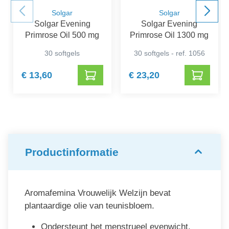
Solgar
Solgar
Solgar Evening
Solgar Evening
Primrose Oil 500 mg
Primrose Oil 1300 mg
30 softgels
30 softgels - ref. 1056
€ 13,60
€ 23,20
Productinformatie
Aromafemina Vrouwelijk Welzijn bevat
plantaardige olie van teunisbloem.
Ondersteunt het menstrueel evenwicht.