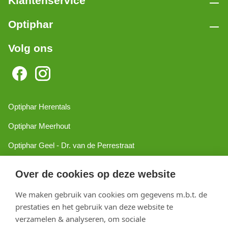
Klantenservice
Optiphar
Volg ons
Optiphar Herentals
Optiphar Meerhout
Optiphar Geel - Dr. van de Perrestraat
Optiphar Geel - Antwerpseweg
Over de cookies op deze website
Optiphar Turnhout
We maken gebruik van cookies om gegevens m.b.t. de
Optiphar Mol
prestaties en het gebruik van deze website te
verzamelen & analyseren, om sociale