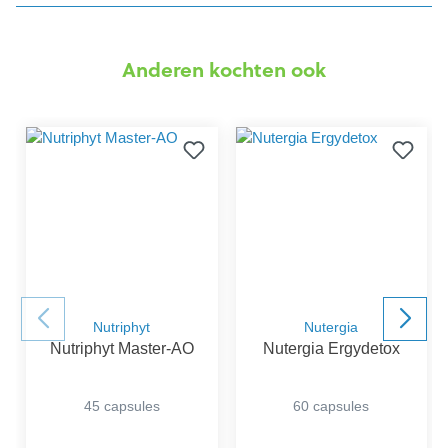
Anderen kochten ook
Nutriphyt
Nutergia
Nutriphyt Master-AO
Nutergia Ergydetox
45 capsules
60 capsules