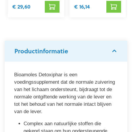
€ 29,60
€ 16,14
Productinformatie
Bioamoles Detoxiphar is een
voedingssupplement dat de normale zuivering
van het lichaam ondersteunt, bijdraagt tot de
normale ontgiftende werking van de lever en
tot het behoud van het normale intact blijven
van de lever.
Complex aan natuurlijke stoffen die
gekend staan om hun ondersteunende