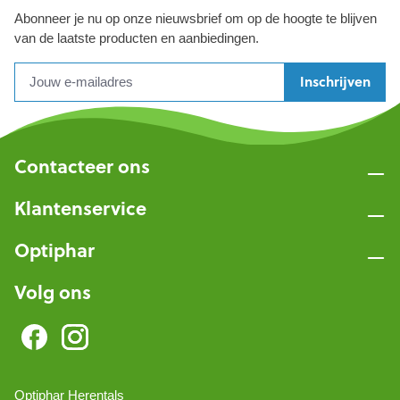
Abonneer je nu op onze nieuwsbrief om op de hoogte te blijven
van de laatste producten en aanbiedingen.
Inschrijven
Contacteer ons
Klantenservice
Optiphar
Volg ons
Optiphar Herentals