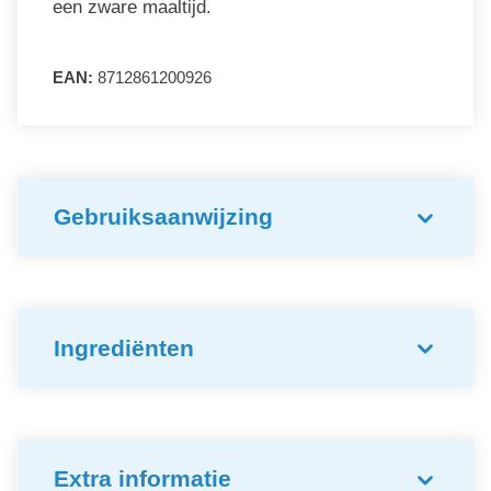
een zware maaltijd.
EAN:
8712861200926
Gebruiksaanwijzing
Ingrediënten
Extra informatie