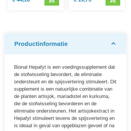
Productinformatie
Bional Hepafyt is een voedingssupplement dat
de stofwisseling bevordert, de eliminatie
ondersteunt en de spijsvertering stimuleert. Dit
supplement is een natuurlijke combinatie van
de planten artisjok, mariadistel en kurkuma,
die de stofwisseling bevorderen en de
eliminatie ondersteunen. Het artisjokextract in
Hepafyt stimuleert tevens de spijsvertering en
is ideaal in geval van opgeblazen gevoel of na