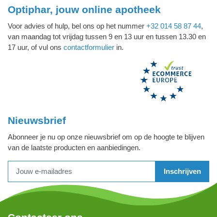
Optiphar, jouw online apotheek
Voor advies of hulp, bel ons op het nummer
+32 014 58 87 44
,
van maandag tot vrijdag tussen 9 en 13 uur en tussen 13.30 en
17 uur, of vul ons
contactformulier
in.
Nieuwsbrief
Abonneer je nu op onze nieuwsbrief om op de hoogte te blijven
van de laatste producten en aanbiedingen.
Inschrijven