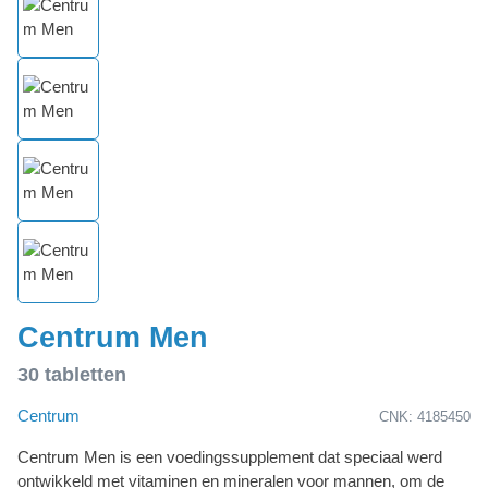
Centrum Men
30 tabletten
Centrum
CNK: 4185450
Centrum Men is een voedingssupplement dat speciaal werd
ontwikkeld met vitaminen en mineralen voor mannen, om de