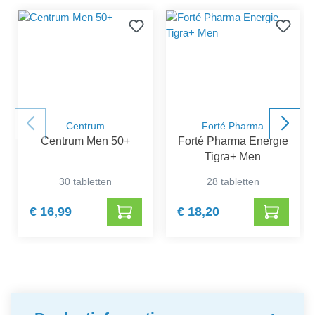
Centrum
Forté Pharma
Centrum Men 50+
Forté Pharma Energie
Tigra+ Men
30 tabletten
28 tabletten
€ 16,99
€ 18,20