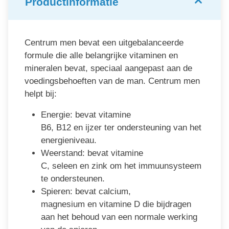
Productinformatie
Centrum men bevat een uitgebalanceerde
formule die alle belangrijke vitaminen en
mineralen bevat, speciaal aangepast aan de
voedingsbehoeften van de man. Centrum men
helpt bij:
Energie: bevat vitamine
B6, B12 en ijzer ter ondersteuning van het
energieniveau.
Weerstand: bevat vitamine
C, seleen en zink om het immuunsysteem
te ondersteunen.
Spieren: bevat calcium,
magnesium en vitamine D die bijdragen
aan het behoud van een normale werking