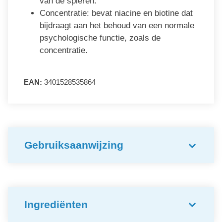
van de spieren.
Concentratie: bevat niacine en biotine dat
bijdraagt aan het behoud van een normale
psychologische functie, zoals de
concentratie.
EAN:
3401528535864
Gebruiksaanwijzing
Ingrediënten