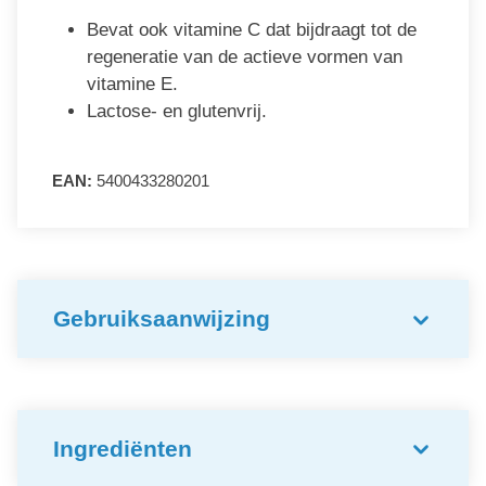
Bevat ook vitamine C dat bijdraagt tot de
regeneratie van de actieve vormen van
vitamine E.
Lactose- en glutenvrij.
EAN:
5400433280201
Gebruiksaanwijzing
Ingrediënten