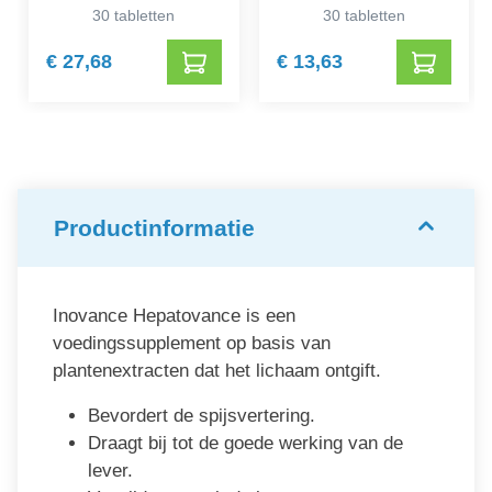
30 tabletten
30 tabletten
€ 27,68
€ 13,63
Productinformatie
Inovance Hepatovance is een
voedingssupplement op basis van
plantenextracten dat het lichaam ontgift.
Bevordert de spijsvertering.
Draagt bij tot de goede werking van de
lever.