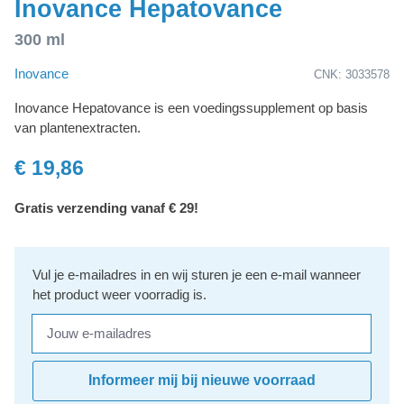
Inovance Hepatovance
300 ml
Inovance
CNK: 3033578
Inovance Hepatovance is een voedingssupplement op basis
van plantenextracten.
€ 19,86
Gratis verzending vanaf € 29!
Vul je e-mailadres in en wij sturen je een e-mail wanneer
het product weer voorradig is.
Jouw e-mailadres
Informeer mij bij nieuwe voorraad