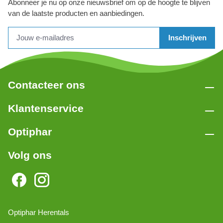
Abonneer je nu op onze nieuwsbrief om op de hoogte te blijven
van de laatste producten en aanbiedingen.
Inschrijven
Contacteer ons
Klantenservice
Optiphar
Volg ons
Optiphar Herentals