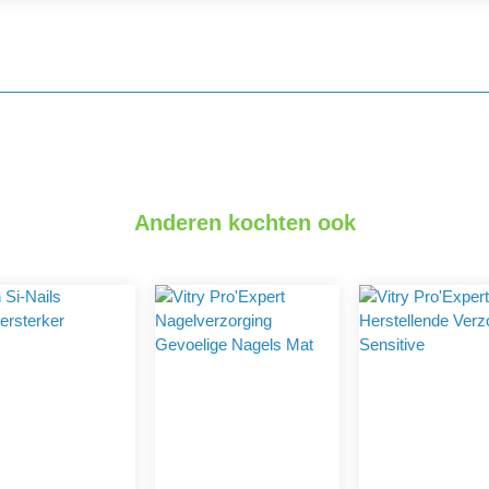
Anderen kochten ook