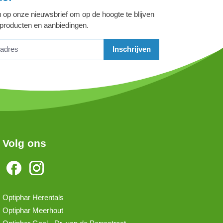
 op onze nieuwsbrief om op de hoogte te blijven
 producten en aanbiedingen.
Inschrijven
Volg ons
Optiphar Herentals
Optiphar Meerhout