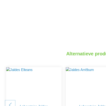
Alternatieve prod