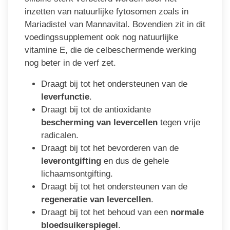
inzetten van natuurlijke fytosomen zoals in
Mariadistel van Mannavital. Bovendien zit in dit
voedingssupplement ook nog natuurlijke
vitamine E, die de celbeschermende werking
nog beter in de verf zet.
Draagt bij tot het ondersteunen van de
leverfunctie
.
Draagt bij tot de antioxidante
bescherming van levercellen
tegen vrije
radicalen.
Draagt bij tot het bevorderen van de
leverontgifting
en dus de gehele
lichaamsontgifting.
Draagt bij tot het ondersteunen van de
regeneratie van levercellen
.
Draagt bij tot het behoud van een
normale
bloedsuikerspiegel
.