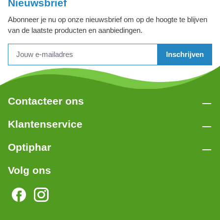
Nieuwsbrief
Abonneer je nu op onze nieuwsbrief om op de hoogte te blijven
van de laatste producten en aanbiedingen.
Inschrijven
Contacteer ons
Klantenservice
Optiphar
Volg ons