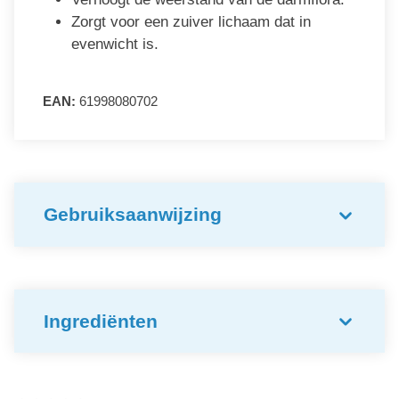
Zorgt voor een zuiver lichaam dat in
evenwicht is.
EAN:
61998080702
Gebruiksaanwijzing
Ingrediënten