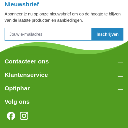
Nieuwsbrief
Abonneer je nu op onze nieuwsbrief om op de hoogte te blijven
van de laatste producten en aanbiedingen.
Inschrijven
Contacteer ons
Klantenservice
Optiphar
Volg ons