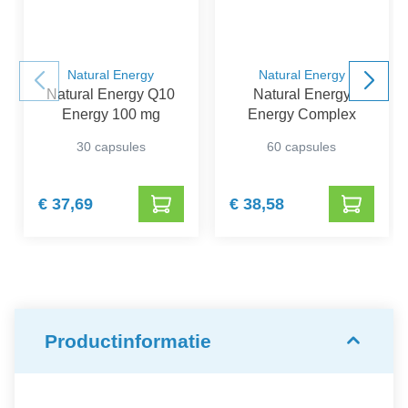
Natural Energy
Natural Energy
Natural Energy Q10
Natural Energy
Energy 100 mg
Energy Complex
30 capsules
60 capsules
€ 37,69
€ 38,58
Productinformatie