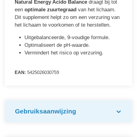
Natural Energy Acido Balance
draagt bij tot
een
optimale zuurtegraad
van het lichaam.
Dit supplement helpt zo om een verzuring van
het lichaam te voorkomen of te herstellen.
Uitgebalanceerde, 9-voudige formule.
Optimaliseert de pH-waarde.
Vermindert het risico op verzuring.
EAN:
5425026030759
Gebruiksaanwijzing