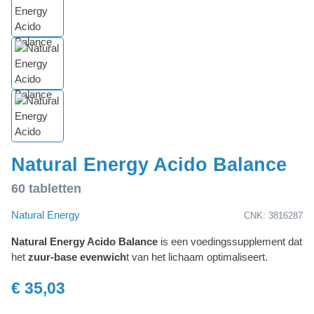
Natural Energy Acido Balance
60 tabletten
Natural Energy
CNK: 3816287
Natural Energy Acido Balance
is een voedingssupplement dat
het
zuur-base evenwich
t van het lichaam optimaliseert.
€ 35,03