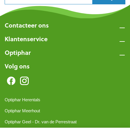
Contacteer ons
Klantenservice
Optiphar
Volg ons
Optiphar Herentals
Optiphar Meerhout
Optiphar Geel - Dr. van de Perrestraat