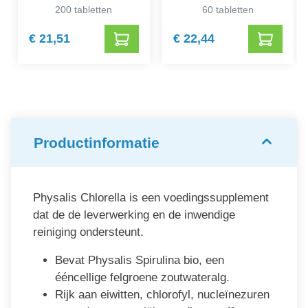
200 tabletten
60 tabletten
€ 21,51
€ 22,44
Productinformatie
Physalis Chlorella is een voedingssupplement
dat de de leverwerking en de inwendige
reiniging ondersteunt.
Bevat Physalis Spirulina bio, een
ééncellige felgroene zoutwateralg.
Rijk aan eiwitten, chlorofyl, nucleïnezuren