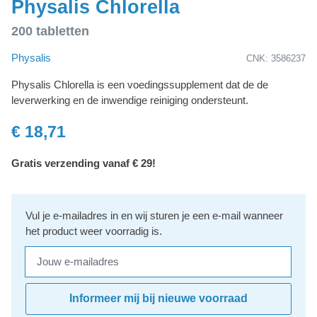
Physalis Chlorella
200 tabletten
Physalis
CNK: 3586237
Physalis Chlorella is een voedingssupplement dat de de
leverwerking en de inwendige reiniging ondersteunt.
€ 18,71
Gratis verzending vanaf € 29!
Vul je e-mailadres in en wij sturen je een e-mail wanneer
het product weer voorradig is.
Jouw e-mailadres
Informeer mij bij nieuwe voorraad