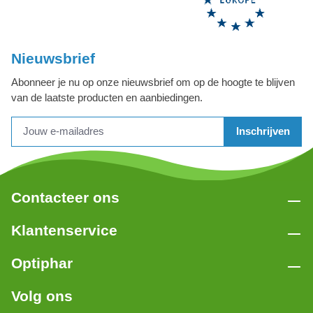
Nieuwsbrief
Abonneer je nu op onze nieuwsbrief om op de hoogte te blijven
van de laatste producten en aanbiedingen.
Inschrijven
Contacteer ons
Klantenservice
Optiphar
Volg ons