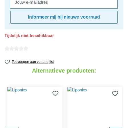
Informeer mij bij nieuwe voorraad
Tijdelijk niet beschikbaar
detail.reviewAvgRatingAltText
Toevoegen aan verlanglijst
Alternatieve producten: