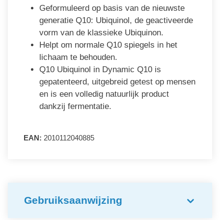
Geformuleerd op basis van de nieuwste
generatie Q10: Ubiquinol, de geactiveerde
vorm van de klassieke Ubiquinon.
Helpt om normale Q10 spiegels in het
lichaam te behouden.
Q10 Ubiquinol in Dynamic Q10 is
gepatenteerd, uitgebreid getest op mensen
en is een volledig natuurlijk product
dankzij fermentatie.
EAN:
2010112040885
Gebruiksaanwijzing