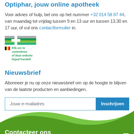
Optiphar, jouw online apotheek
Voor advies of hulp, bel ons op het nummer
+32 014 58 87 44
,
van maandag tot vrijdag tussen 9 en 13 uur en tussen 13.30 en
17 uur, of vul ons
contactformulier
in.
Nieuwsbrief
Abonneer je nu op onze nieuwsbrief om op de hoogte te blijven
van de laatste producten en aanbiedingen.
Inschrijven
Contacteer ons