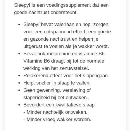
Sleepyl is een voedingssupplement dat een
goede nachtrust ondersteunt.
Sleepyl bevat valeriaan en hop: zorgen
voor een ontspannend effect, een goede
en gezonde nachtrust en helpen je
uitgerust te voelen als je wakker wordt.
Bevat ook melatonine en vitamine B6.
Vitamine B6 draagt bij tot de normale
werking van het zenuwstelsel.
Relaxerend effect voor het slapengaan.
Helpt sneller in slaap te vallen.
Geen gewenning, verslaving of
slaperigheid bij het ontwaken..
Bevordert een kwalitatieve slaap:
- Minder nachtelijk ontwaken.
- Minder vroeg wakker worden.