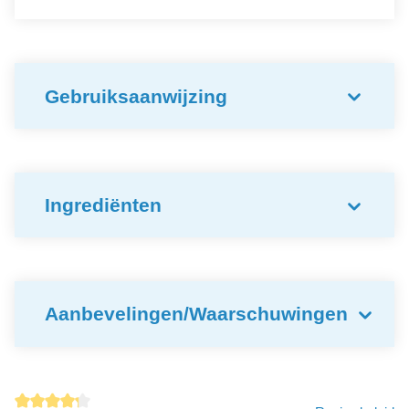
Gebruiksaanwijzing
Ingrediënten
Aanbevelingen/Waarschuwingen