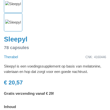
Sleepyl
78 capsules
Therabel
CNK: 4160446
Sleepyl is een voedingssupplement op basis van melatonine,
valeriaan en hop dat zorgt voor een goede nachtrust.
€ 20,57
Gratis verzending vanaf € 29!
Inhoud