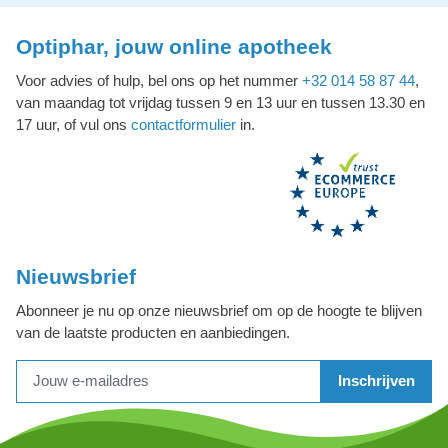
Optiphar, jouw online apotheek
Voor advies of hulp, bel ons op het nummer
+32 014 58 87 44
,
van maandag tot vrijdag tussen 9 en 13 uur en tussen 13.30 en
17 uur, of vul ons
contactformulier
in.
Nieuwsbrief
Abonneer je nu op onze nieuwsbrief om op de hoogte te blijven
van de laatste producten en aanbiedingen.
Inschrijven