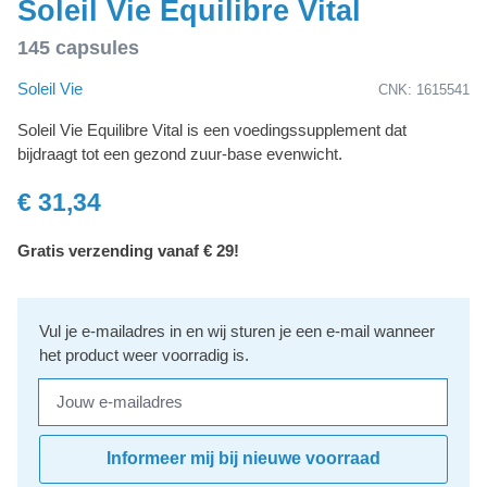
Soleil Vie Equilibre Vital
145 capsules
Soleil Vie
CNK: 1615541
Soleil Vie Equilibre Vital is een voedingssupplement dat
bijdraagt tot een gezond zuur-base evenwicht.
€ 31,34
Gratis verzending vanaf € 29!
Vul je e-mailadres in en wij sturen je een e-mail wanneer
het product weer voorradig is.
Jouw e-mailadres
Informeer mij bij nieuwe voorraad