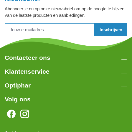
Abonneer je nu op onze nieuwsbrief om op de hoogte te blijven
van de laatste producten en aanbiedingen.
Inschrijven
Contacteer ons
Klantenservice
Optiphar
Volg ons