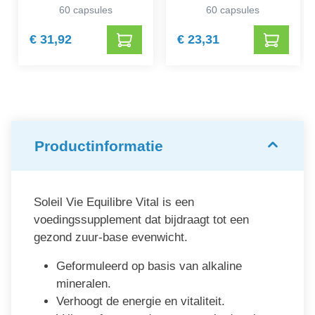
60 capsules
60 capsules
€ 31,92
€ 23,31
Productinformatie
Soleil Vie Equilibre Vital is een
voedingssupplement dat bijdraagt tot een
gezond zuur-base evenwicht.
Geformuleerd op basis van alkaline
mineralen.
Verhoogt de energie en vitaliteit.