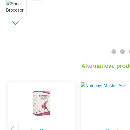
Alternatieve prod