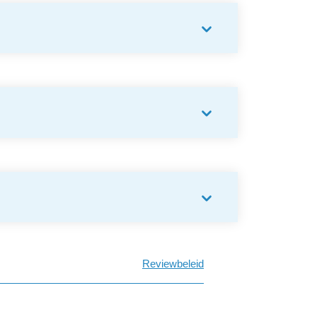
Reviewbeleid