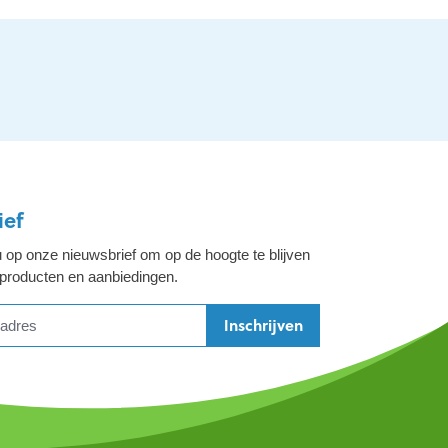
ief
 op onze nieuwsbrief om op de hoogte te blijven
 producten en aanbiedingen.
Inschrijven