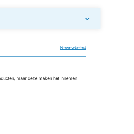
Reviewbeleid
producten, maar deze maken het innemen