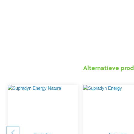
Alternatieve prod