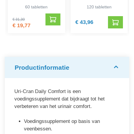
60 tabletten
120 tabletten
€ 31,30
€ 43,96
€ 19,77
Productinformatie
Uri-Cran Daily Comfort is een
voedingssupplement dat bijdraagt tot het
verbeteren van het urinair comfort.
Voedingssupplement op basis van
veenbessen.