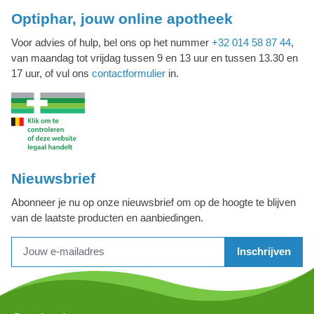
Optiphar, jouw online apotheek
Voor advies of hulp, bel ons op het nummer
+32 014 58 87 44
,
van maandag tot vrijdag tussen 9 en 13 uur en tussen 13.30 en
17 uur, of vul ons
contactformulier
in.
Nieuwsbrief
Abonneer je nu op onze nieuwsbrief om op de hoogte te blijven
van de laatste producten en aanbiedingen.
Inschrijven