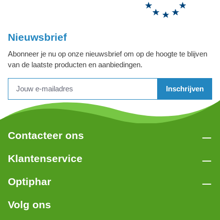
Nieuwsbrief
Abonneer je nu op onze nieuwsbrief om op de hoogte te blijven
van de laatste producten en aanbiedingen.
Inschrijven
Contacteer ons
Klantenservice
Optiphar
Volg ons