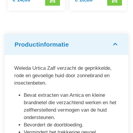
Productinformatie
Weleda Urtica Zalf verzacht de geprikkelde,
rode en gevoelige huid door zonnebrand en
insectenbeten.
Bevat extracten van Arnica en kleine
brandnetel die verzachtend werken en het
zelfherstellend vermogen van de huid
ondersteunen.
Bevordert de doorbloeding.
Vermindert het trekkerige gevoel.