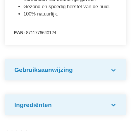
Gezond en spoedig herstel van de huid.
100% natuurlijk.
EAN:
8711776640124
Gebruiksaanwijzing
Ingrediënten