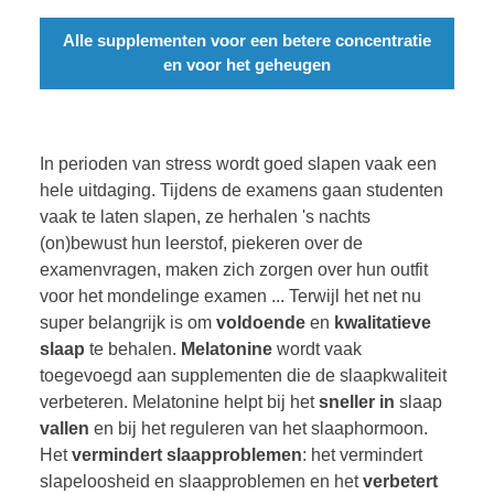
Alle supplementen voor een betere concentratie
en voor het geheugen
In perioden van stress wordt goed slapen vaak een
hele uitdaging. Tijdens de examens gaan studenten
vaak te laten slapen, ze herhalen 's nachts
(on)bewust hun leerstof, piekeren over de
examenvragen, maken zich zorgen over hun outfit
voor het mondelinge examen ... Terwijl het net nu
super belangrijk is om
voldoende
en
kwalitatieve
slaap
te behalen.
Melatonine
wordt vaak
toegevoegd aan supplementen die de slaapkwaliteit
verbeteren. Melatonine helpt bij het
sneller
in
slaap
vallen
en bij het reguleren van het slaaphormoon.
Het
vermindert
slaapproblemen
: het vermindert
slapeloosheid en slaapproblemen en het
verbetert