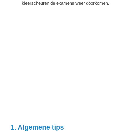
kleerscheuren de examens weer doorkomen.
1. Algemene tips