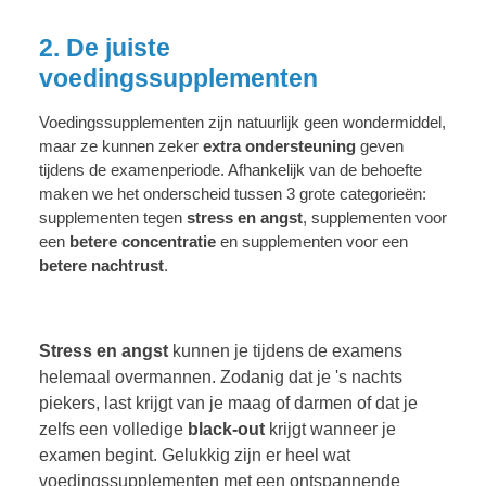
2. De juiste
voedingssupplementen
Voedingssupplementen zijn natuurlijk geen wondermiddel,
maar ze kunnen zeker
extra ondersteuning
geven
tijdens de examenperiode. Afhankelijk van de behoefte
maken we het onderscheid tussen 3 grote categorieën:
supplementen tegen
stress en angst
, supplementen voor
een
betere concentratie
en supplementen voor een
betere nachtrust
.
Stress en angst
kunnen je tijdens de examens
helemaal overmannen. Zodanig dat je 's nachts
piekers, last krijgt van je maag of darmen of dat je
zelfs een volledige
black-out
krijgt wanneer je
examen begint. Gelukkig zijn er heel wat
voedingssupplementen met een ontspannende