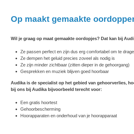
Op maakt gemaakte oordoppen 
Wil je graag op maat gemaakte oordopjes? Dat kan bij Audi
Ze passen perfect en zijn dus erg comfortabel om te drag
Ze dempen het geluid precies zoveel als nodig is
Ze zijn minder zichtbaar (zitten dieper in de gehoorgang)
Gesprekken en muziek blijven goed hoorbaar
Audika is de specialist op het gebied van gehoorverlies, 
bij ons bij Audika bijvoorbeeld terecht voor:
Een gratis hoortest
Gehoorbescherming
Hoorapparaten en o
nderhoud van je hoorapparaat