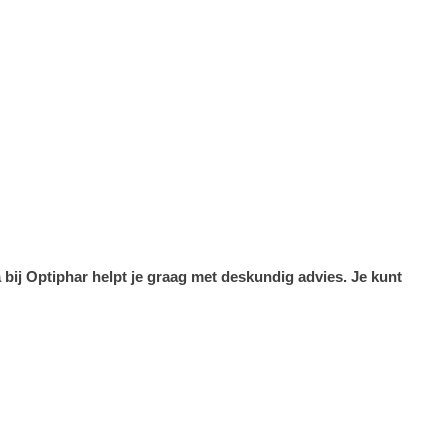
bij Optiphar helpt je graag met deskundig advies. Je kunt