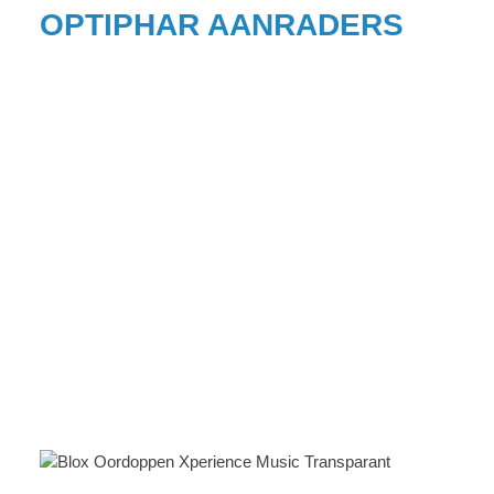
OPTIPHAR AANRADERS