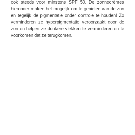
ook steeds voor minstens SPF 50.
De zonnecrèmes
hieronder maken het mogelijk om te genieten van de zon
en tegelijk de pigmentatie onder controle te houden! Zo
verminderen ze hyperpigmentatie veroorzaakt door de
zon en helpen ze donkere vlekken te verminderen en te
voorkomen dat ze terugkomen.