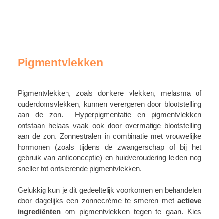
Pigmentvlekken
Pigmentvlekken, zoals donkere vlekken, melasma of
ouderdomsvlekken, kunnen verergeren door blootstelling
aan de zon. Hyperpigmentatie en pigmentvlekken
ontstaan helaas vaak ook door overmatige blootstelling
aan de zon. Zonnestralen in combinatie met vrouwelijke
hormonen (zoals tijdens de zwangerschap of bij het
gebruik van anticonceptie) en huidveroudering leiden nog
sneller tot ontsierende pigmentvlekken.
Gelukkig kun je dit gedeeltelijk voorkomen en behandelen
door dagelijks een zonnecrème te smeren met
actieve
ingrediënten
om pigmentvlekken tegen te gaan. Kies