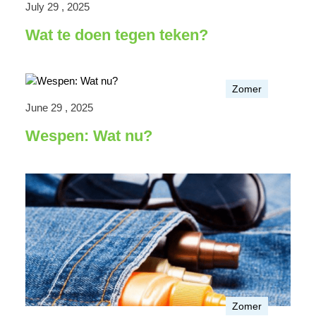
July 29 , 2025
Wat te doen tegen teken?
Zomer
June 29 , 2025
Wespen: Wat nu?
Zomer