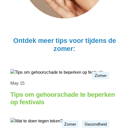
Ontdek meer tips voor tijdens de
zomer:
Zomer
May 15
Tips om gehoorschade te beperken
op festivals
Zomer
Gezondheid