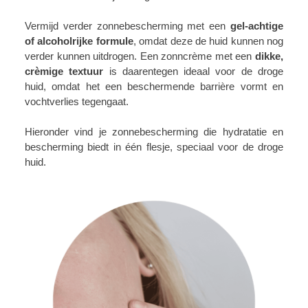
Vermijd verder zonnebescherming met een
gel-achtige
of alcoholrijke formule
, omdat deze de huid kunnen nog
verder kunnen uitdrogen. Een zonncrème met een
dikke,
crèmige textuur
is daarentegen ideaal voor de droge
huid, omdat het een beschermende barrière vormt en
vochtverlies tegengaat.
Hieronder vind je zonnebescherming die hydratatie en
bescherming biedt in één flesje, speciaal voor de droge
huid.