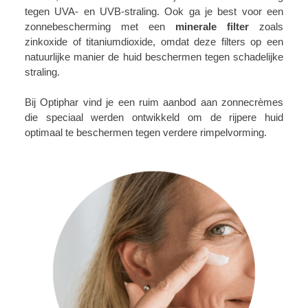
tegen UVA- en UVB-straling. Ook ga je best voor een
zonnebescherming met een
minerale filter
zoals
zinkoxide of titaniumdioxide, omdat deze filters op een
natuurlijke manier de huid beschermen tegen schadelijke
straling.
Bij Optiphar vind je een ruim aanbod aan zonnecrèmes
die speciaal werden ontwikkeld om de rijpere huid
optimaal te beschermen tegen verdere rimpelvorming.