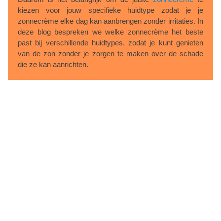
kiezen voor jouw specifieke huidtype zodat je je
zonnecrème elke dag kan aanbrengen zonder irritaties. In
deze blog bespreken we welke zonnecrème het beste
past bij verschillende huidtypes, zodat je kunt genieten
van de zon zonder je zorgen te maken over de schade
die ze kan aanrichten.