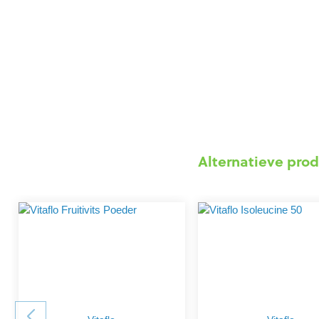
Alternatieve prod