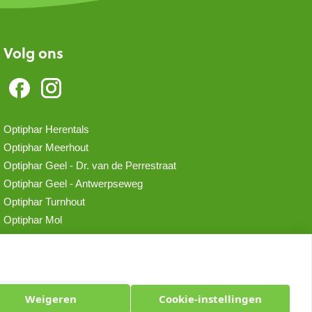
Volg ons
Optiphar Herentals
Optiphar Meerhout
Optiphar Geel - Dr. van de Perrestraat
Optiphar Geel - Antwerpseweg
Optiphar Turnhout
Optiphar Mol
Weigeren
Cookie-instellingen