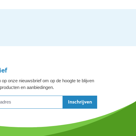
ief
 op onze nieuwsbrief om op de hoogte te blijven
 producten en aanbiedingen.
Inschrijven