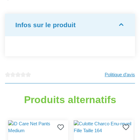
Infos sur le produit
Politique d’avis
Note moyenne de 0 sur 5 étoiles
Produits alternatifs