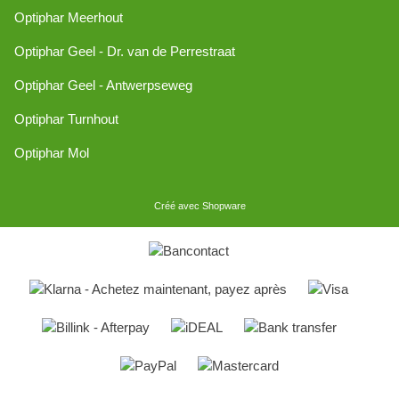
Optiphar Meerhout
Optiphar Geel - Dr. van de Perrestraat
Optiphar Geel - Antwerpseweg
Optiphar Turnhout
Optiphar Mol
Créé avec Shopware