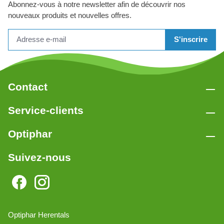
Abonnez-vous à notre newsletter afin de découvrir nos
nouveaux produits et nouvelles offres.
S'inscrire
Contact
Service-clients
Optiphar
Suivez-nous
Optiphar Herentals