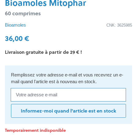
Bioamoles Mitophar
60 comprimes
Bioamoles
CNK: 3625985
36,00 €
Livraison gratuite à partir de 29 € !
Remplissez votre adresse e-mail et vous recevrez un e-
mail quand l'article est à nouveau en stock.
Votre adresse e-mail
Informez-moi quand l'article est en stock
Temporairement indisponible