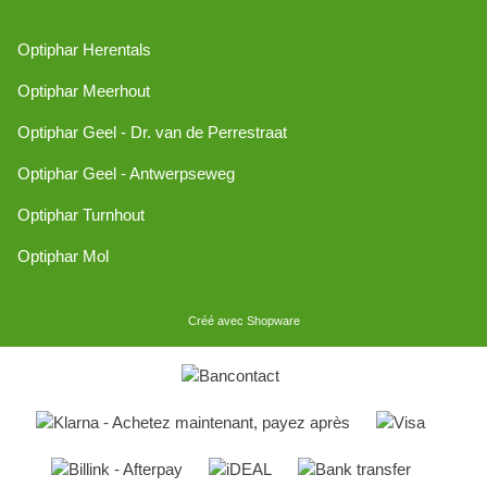
Optiphar Herentals
Optiphar Meerhout
Optiphar Geel - Dr. van de Perrestraat
Optiphar Geel - Antwerpseweg
Optiphar Turnhout
Optiphar Mol
Créé avec Shopware