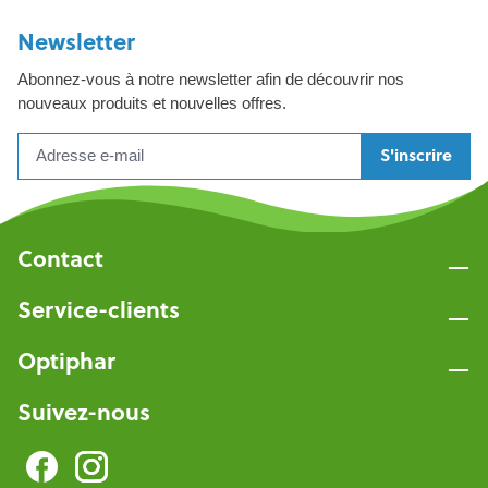
Newsletter
Abonnez-vous à notre newsletter afin de découvrir nos
nouveaux produits et nouvelles offres.
S'inscrire
Contact
Service-clients
Optiphar
Suivez-nous