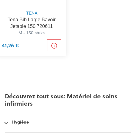
TENA
Tena Bib Large Bavoir
Jetable 150 720611
M - 150 stuks
41,26 €
Découvrez tout sous: Matériel de soins
infirmiers
Hygiène