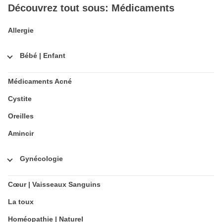
Découvrez tout sous: Médicaments
Allergie
Bébé | Enfant
Médicaments Acné
Cystite
Oreilles
Amincir
Gynécologie
Cœur | Vaisseaux Sanguins
La toux
Homéopathie | Naturel