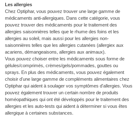
Les allergies
Chez Optiphar, vous pouvez trouver une large gamme de
médicaments anti-allergiques. Dans cette catégorie, vous
pouvez trouver des médicaments pour le traitement des
allergies saisonnières telles que le rhume des foins et les
allergies au soleil, mais aussi pour les allergies non-
saisonnières telles que les allergies cutanées (allergiex aux
acariens, démangeaisons, allergies aux animaux).
Vous pouvez choiser entre les médicaments sous forme de
gélules/comprimés, crèmes/gels/pommades, gouttes ou
sprays. En plus des médicaments, vous pouvez également
choisir d'une large gamme de compléments alimentaires chez
Optiphar qui aident à soulager vos symptômes d'allergies. Vous
pouvez également trouver un certain nombre de produits
homéopathiques qui ont été développés pour le traitement des
allergies et les auto-tests qui aident à déterminer si vous êtes
allergique à certaines substances.