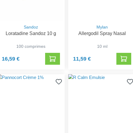
Sandoz
Mylan
Loratadine Sandoz 10 g
Allergodil Spray Nasal
100 comprimes
10 ml
16,59 €
11,59 €