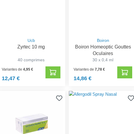
Ucb
Boiron
Zyrtec 10 mg
Boiron Homeoptic Gouttes
Oculaires
40 comprimes
30 x 0,4 ml
Variantes de
4,95 €
Variantes de
7,78 €
12,47 €
14,86 €