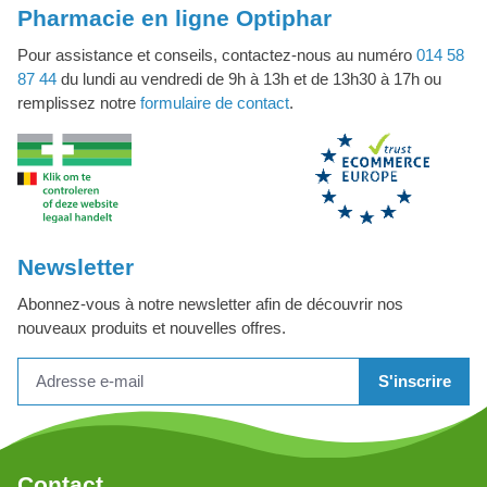
Pharmacie en ligne Optiphar
Pour assistance et conseils, contactez-nous au numéro
014 58
87 44
du lundi au vendredi de 9h à 13h et de 13h30 à 17h ou
remplissez notre
formulaire de contact
.
Newsletter
Abonnez-vous à notre newsletter afin de découvrir nos
nouveaux produits et nouvelles offres.
S'inscrire
Contact