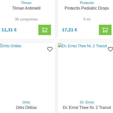
Tilman
Protectis
Tilman Antimetil
Protectis Pediatric Drops
36 comprimes
5 ml
11,31 €
17,21 €
Ortis
Dr. Ernst
Ortis Ortilax
Dr. Ernst Thee Nr. 2 Transit