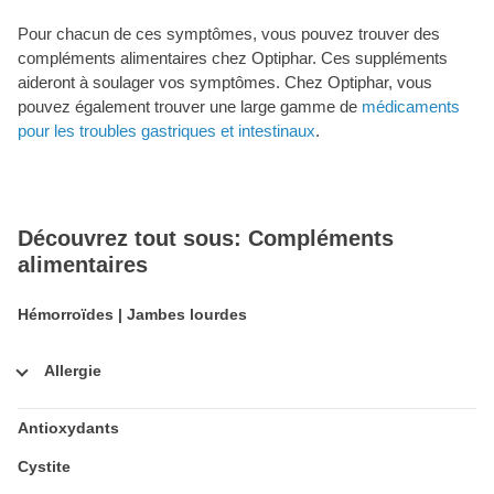
Pour chacun de ces symptômes, vous pouvez trouver des
compléments alimentaires chez Optiphar. Ces suppléments
aideront à soulager vos symptômes. Chez Optiphar, vous
pouvez également trouver une large gamme de
médicaments
pour les troubles gastriques et intestinaux
.
Découvrez tout sous: Compléments
alimentaires
Hémorroïdes | Jambes lourdes
Allergie
Antioxydants
Cystite