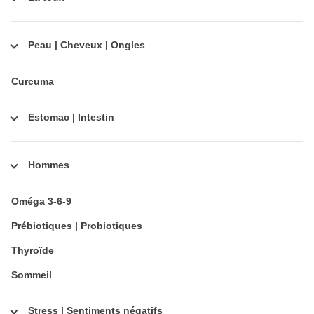
Peau | Cheveux | Ongles
Curcuma
Estomac | Intestin
Hommes
Oméga 3-6-9
Prébiotiques | Probiotiques
Thyroïde
Sommeil
Stress | Sentiments négatifs