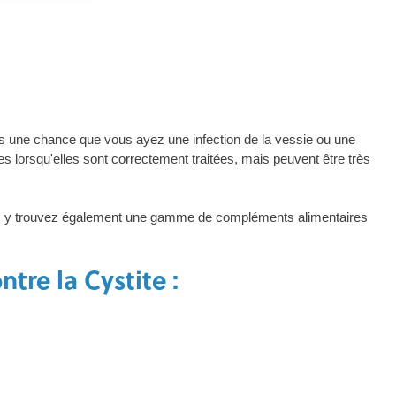
ors une chance que vous ayez une infection de la vessie ou une
s lorsqu'elles sont correctement traitées, mais peuvent être très
Vous y trouvez également une gamme de compléments alimentaires
tre la Cystite :