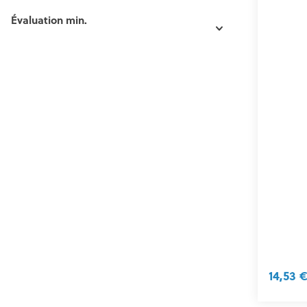
Évaluation min.
14,53 