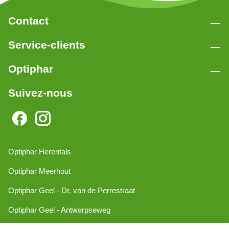
Contact
Service-clients
Optiphar
Suivez-nous
Optiphar Herentals
Optiphar Meerhout
Optiphar Geel - Dr. van de Perrestraat
Optiphar Geel - Antwerpseweg