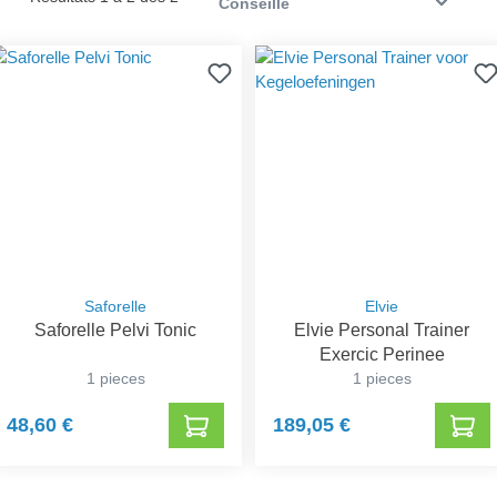
Saforelle
Elvie
Saforelle Pelvi Tonic
Elvie Personal Trainer
Exercic Perinee
1 pieces
1 pieces
48,60 €
189,05 €