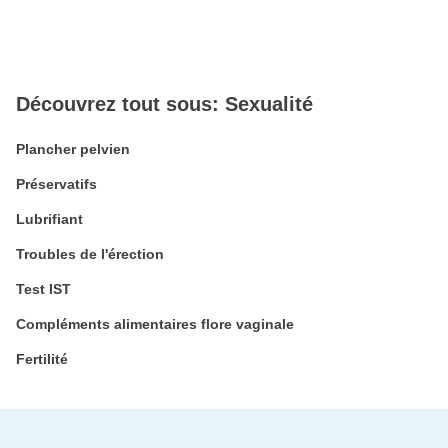
Découvrez tout sous: Sexualité
Plancher pelvien
Préservatifs
Lubrifiant
Troubles de l'érection
Test IST
Compléments alimentaires flore vaginale
Fertilité