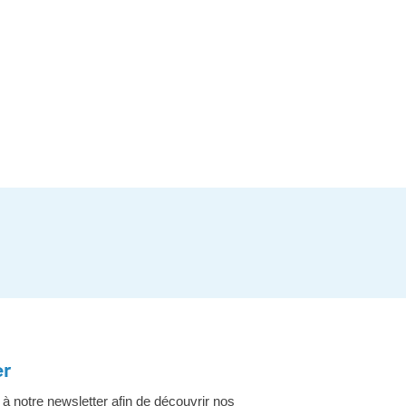
er
 notre newsletter afin de découvrir nos