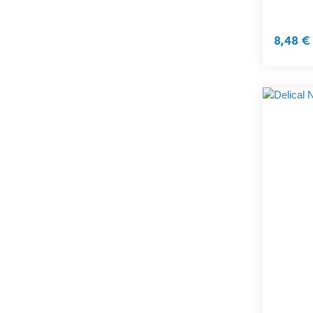
8,48 €