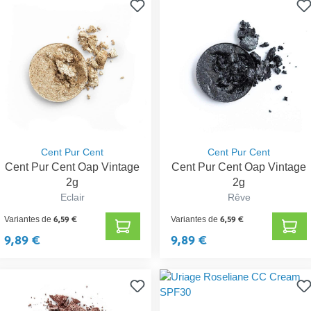
Cent Pur Cent
Cent Pur Cent
Cent Pur Cent Oap Vintage
Cent Pur Cent Oap Vintage
2g
2g
Eclair
Rêve
6,59 €
6,59 €
Variantes de
Variantes de
9,89 €
9,89 €