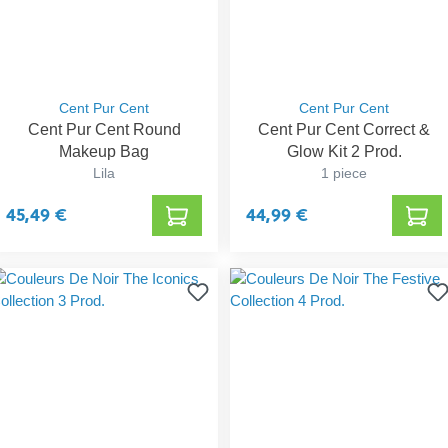
Cent Pur Cent
Cent Pur Cent
Cent Pur Cent Round
Cent Pur Cent Correct &
Makeup Bag
Glow Kit 2 Prod.
Lila
1 piece
45,49 €
44,99 €