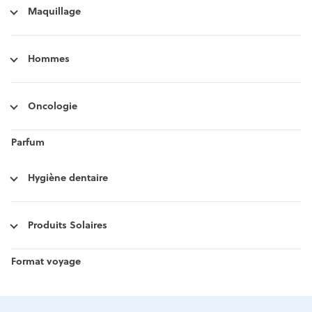
Maquillage
Hommes
Oncologie
Parfum
Hygiène dentaire
Produits Solaires
Format voyage