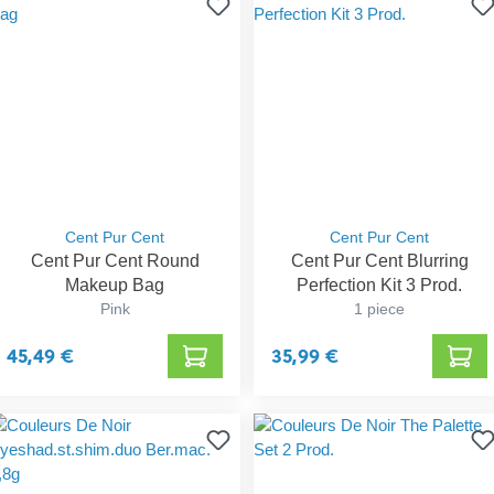
Cent Pur Cent
Cent Pur Cent
Cent Pur Cent Round
Cent Pur Cent Blurring
Makeup Bag
Perfection Kit 3 Prod.
Pink
1 piece
45,49 €
35,99 €