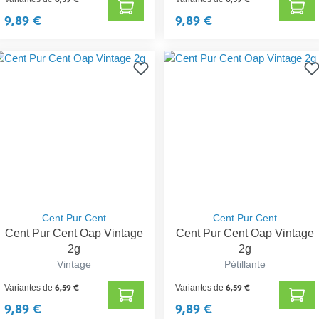
9,89 €
9,89 €
Cent Pur Cent
Cent Pur Cent
Cent Pur Cent Oap Vintage
Cent Pur Cent Oap Vintage
2g
2g
Vintage
Pétillante
6,59 €
6,59 €
Variantes de
Variantes de
9,89 €
9,89 €