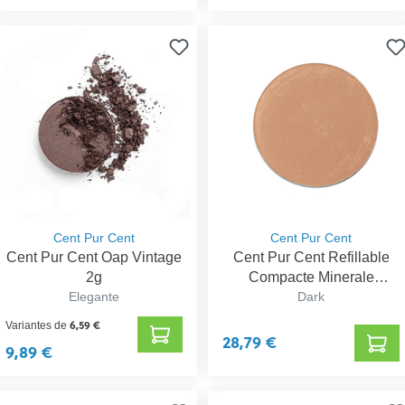
Cent Pur Cent
Cent Pur Cent
Cent Pur Cent Oap Vintage
Cent Pur Cent Refillable
2g
Compacte Minerale
Elegante
Foundation
Dark
6,59 €
Variantes de
28,79 €
9,89 €