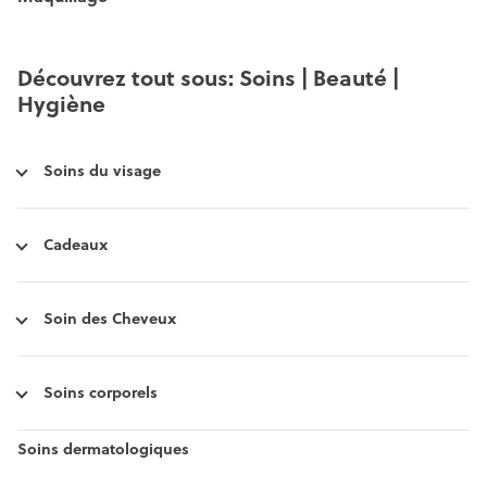
Découvrez tout sous: Soins | Beauté |
Hygiène
Soins du visage
Cadeaux
Soin des Cheveux
Soins corporels
Soins dermatologiques