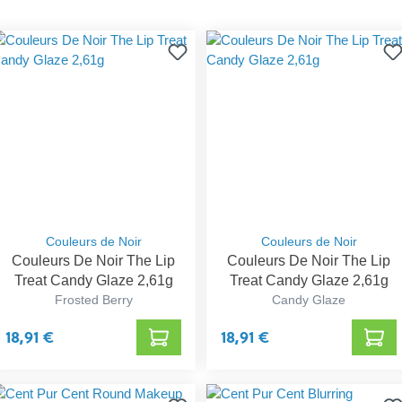
Couleurs de Noir
Couleurs de Noir
Couleurs De Noir The Lip
Couleurs De Noir The Lip
Treat Candy Glaze 2,61g
Treat Candy Glaze 2,61g
Frosted Berry
Candy Glaze
18,91 €
18,91 €