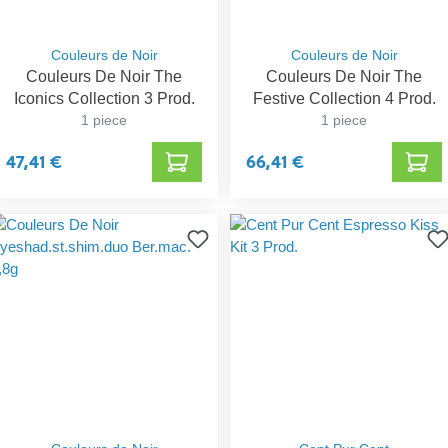
Couleurs de Noir
Couleurs de Noir
Couleurs De Noir The
Couleurs De Noir The
Iconics Collection 3 Prod.
Festive Collection 4 Prod.
1 piece
1 piece
47,41 €
66,41 €