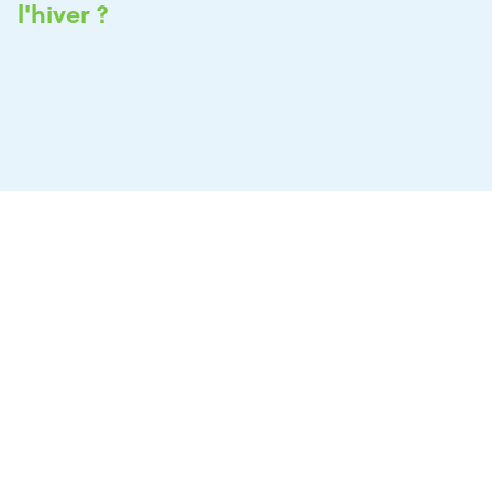
l'hiver ?