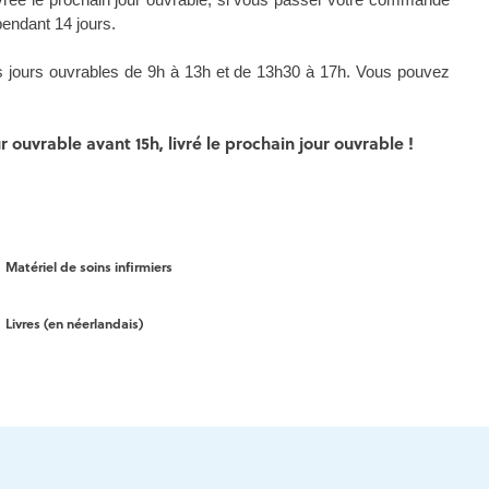
endant 14 jours.
les jours ouvrables de 9h à 13h et de 13h30 à 17h. Vous pouvez
ouvrable avant 15h, livré le prochain jour ouvrable !
Matériel de soins infirmiers
Livres (en néerlandais)