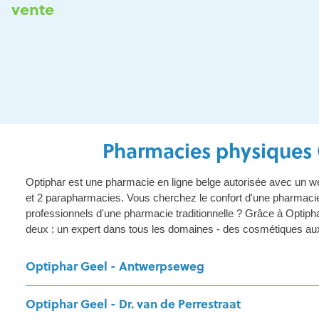
vente
Pharmacies physiques 
Optiphar est une pharmacie en ligne belge autorisée avec un
et 2 parapharmacies. Vous cherchez le confort d'une pharmacie 
professionnels d'une pharmacie traditionnelle ? Grâce à Optip
deux : un expert dans tous les domaines - des cosmétiques au
Optiphar Geel - Antwerpseweg
Optiphar Geel - Dr. van de Perrestraat