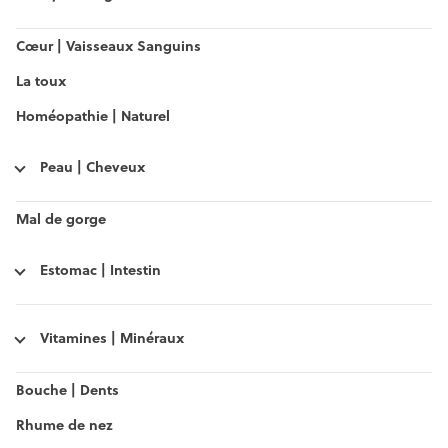
Cœur | Vaisseaux Sanguins
La toux
Homéopathie | Naturel
Peau | Cheveux
Mal de gorge
Estomac | Intestin
Vitamines | Minéraux
Bouche | Dents
Rhume de nez