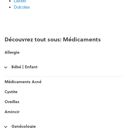
Laxido
Dulcolax
Découvrez tout sous: Médicaments
Allergie
Bébé | Enfant
Médicaments Acné
Cystite
Oreilles
Amincir
Gynécologie