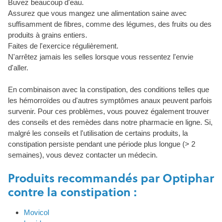
Buvez beaucoup d'eau.
Assurez que vous mangez une alimentation saine avec
suffisamment de fibres, comme des légumes, des fruits ou des
produits à grains entiers.
Faites de l'exercice régulièrement.
N'arrêtez jamais les selles lorsque vous ressentez l'envie
d'aller.
En combinaison avec la constipation, des conditions telles que
les hémorroïdes ou d'autres symptômes anaux peuvent parfois
survenir. Pour ces problèmes, vous pouvez également trouver
des conseils et des remèdes dans notre pharmacie en ligne. Si,
malgré les conseils et l'utilisation de certains produits, la
constipation persiste pendant une période plus longue (> 2
semaines), vous devez contacter un médecin.
Produits recommandés par Optiphar
contre la constipation :
Movicol