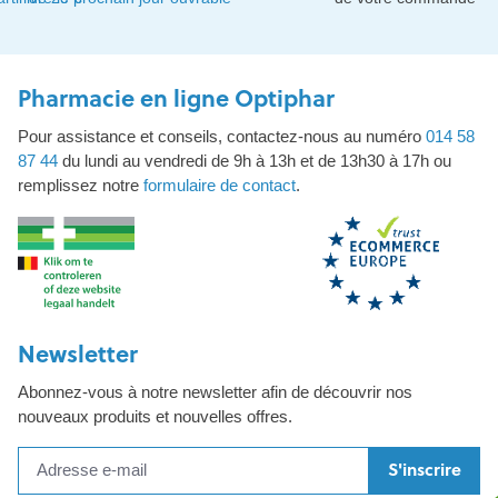
Pharmacie en ligne Optiphar
Pour assistance et conseils, contactez-nous au numéro
014 58
87 44
du lundi au vendredi de 9h à 13h et de 13h30 à 17h ou
remplissez notre
formulaire de contact
.
Newsletter
Abonnez-vous à notre newsletter afin de découvrir nos
nouveaux produits et nouvelles offres.
S'inscrire