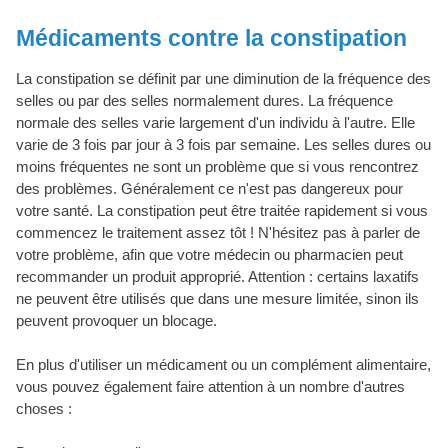
Médicaments contre la constipation
La constipation se définit par une diminution de la fréquence des
selles ou par des selles normalement dures. La fréquence
normale des selles varie largement d'un individu à l'autre. Elle
varie de 3 fois par jour à 3 fois par semaine. Les selles dures ou
moins fréquentes ne sont un problème que si vous rencontrez
des problèmes. Généralement ce n'est pas dangereux pour
votre santé. La constipation peut être traitée rapidement si vous
commencez le traitement assez tôt ! N'hésitez pas à parler de
votre problème, afin que votre médecin ou pharmacien peut
recommander un produit approprié. Attention : certains laxatifs
ne peuvent être utilisés que dans une mesure limitée, sinon ils
peuvent provoquer un blocage.
En plus d'utiliser un médicament ou un complément alimentaire,
vous pouvez également faire attention à un nombre d'autres
choses :