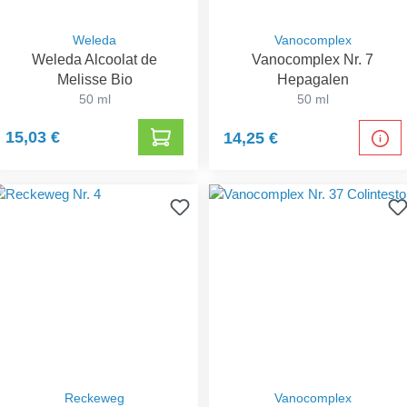
Weleda
Vanocomplex
Weleda Alcoolat de
Vanocomplex Nr. 7
Melisse Bio
Hepagalen
50 ml
50 ml
15,03 €
14,25 €
Reckeweg
Vanocomplex