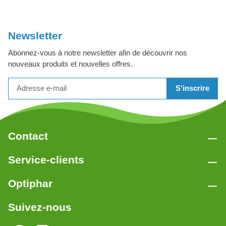
Newsletter
Abonnez-vous à notre newsletter afin de découvrir nos
nouveaux produits et nouvelles offres.
S'inscrire
Contact
Service-clients
Optiphar
Suivez-nous