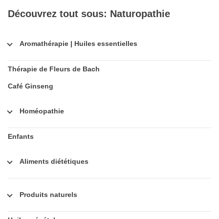
Découvrez tout sous: Naturopathie
Aromathérapie | Huiles essentielles
Thérapie de Fleurs de Bach
Café Ginseng
Homéopathie
Enfants
Aliments diététiques
Produits naturels