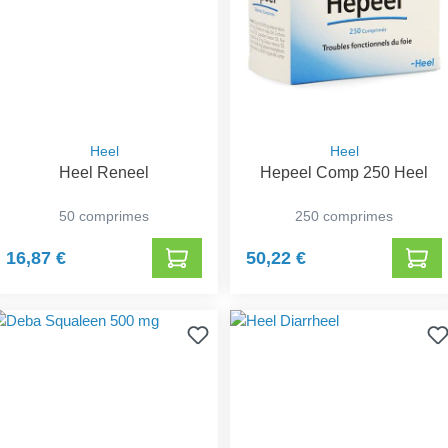
Heel
Heel
Heel Reneel
Hepeel Comp 250 Heel
50 comprimes
250 comprimes
16,87 €
50,22 €