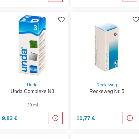
Unda
Reckeweg
Unda Complexe N3
Reckeweg Nr. 5
20 ml
9,83 €
10,77 €