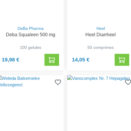
DeBa Pharma
Heel
Deba Squaleen 500 mg
Heel Diarrheel
100 gelules
50 comprimes
19,98 €
14,05 €