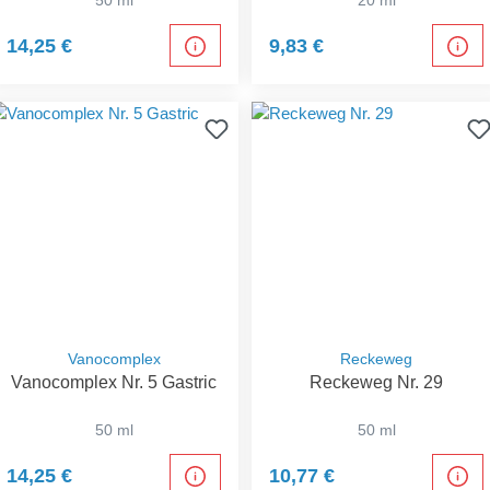
50 ml
20 ml
14,25 €
9,83 €
Vanocomplex
Reckeweg
Vanocomplex Nr. 5 Gastric
Reckeweg Nr. 29
50 ml
50 ml
14,25 €
10,77 €