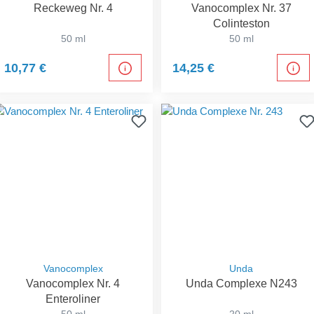
Reckeweg Nr. 4
Vanocomplex Nr. 37
Colinteston
50 ml
50 ml
10,77 €
14,25 €
Vanocomplex
Unda
Vanocomplex Nr. 4
Unda Complexe N243
Enteroliner