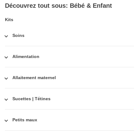
Découvrez tout sous: Bébé & Enfant
Kits
Soins
Alimentation
Allaitement maternel
Sucettes | Tétines
Petits maux