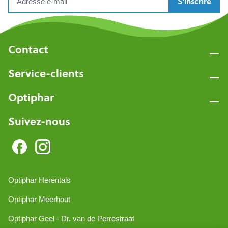
S'inscrire
Contact
Service-clients
Optiphar
Suivez-nous
Optiphar Herentals
Optiphar Meerhout
Optiphar Geel - Dr. van de Perrestraat