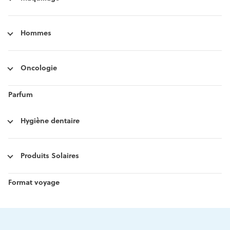
Hommes
Oncologie
Parfum
Hygiène dentaire
Produits Solaires
Format voyage