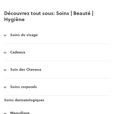
Découvrez tout sous: Soins | Beauté |
Hygiène
Soins du visage
Cadeaux
Soin des Cheveux
Soins corporels
Soins dermatologiques
Maquillage