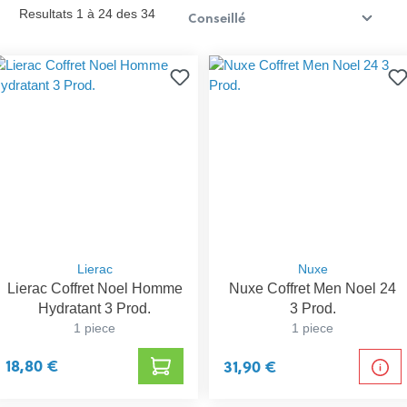
Resultats 1 à 24 des 34
Lierac
Nuxe
Lierac Coffret Noel Homme
Nuxe Coffret Men Noel 24
Hydratant 3 Prod.
3 Prod.
1 piece
1 piece
18,80 €
31,90 €