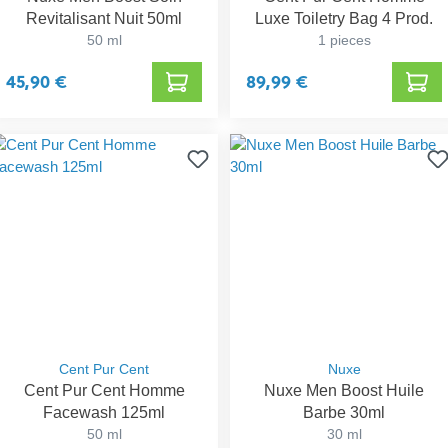
Revitalisant Nuit 50ml
Luxe Toiletry Bag 4 Prod.
50 ml
1 pieces
45,90 €
89,99 €
Cent Pur Cent
Nuxe
Cent Pur Cent Homme
Nuxe Men Boost Huile
Facewash 125ml
Barbe 30ml
50 ml
30 ml