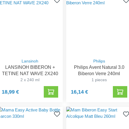
Lansinoh
Philips
LANSINOH BIBERON +
Philips Avent Natural 3.0
TETINE NAT WAVE 2X240
Biberon Verre 240ml
2 x 240 ml
1 pieces
18,99 €
16,14 €