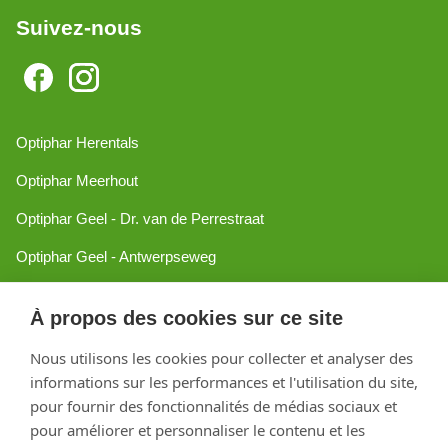
Suivez-nous
Optiphar Herentals
Optiphar Meerhout
Optiphar Geel - Dr. van de Perrestraat
Optiphar Geel - Antwerpseweg
Optiphar Turnhout
À propos des cookies sur ce site
Optiphar Mol
Nous utilisons les cookies pour collecter et analyser des
informations sur les performances et l'utilisation du site,
Créé avec Shopware
pour fournir des fonctionnalités de médias sociaux et
pour améliorer et personnaliser le contenu et les