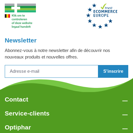
Newsletter
Abonnez-vous à notre newsletter afin de découvrir nos
nouveaux produits et nouvelles offres.
S'inscrire
Contact
Service-clients
Optiphar