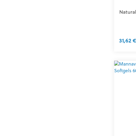
Natural
31,62 