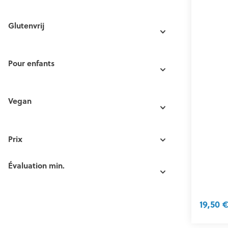
Glutenvrij
Pour enfants
Vegan
Prix
Évaluation min.
19,50 