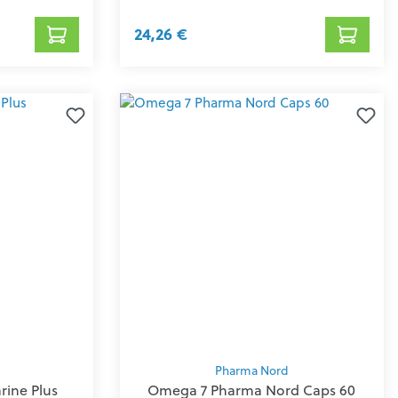
24,26 €
Pharma Nord
rine Plus
Omega 7 Pharma Nord Caps 60