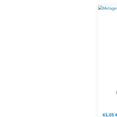
43,05 