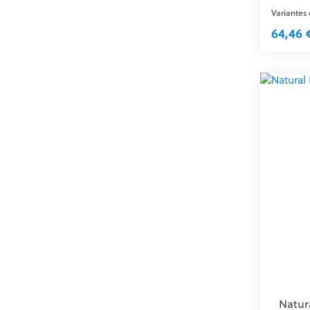
Variantes
64,46 
Natur