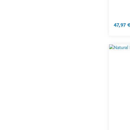
47,97 