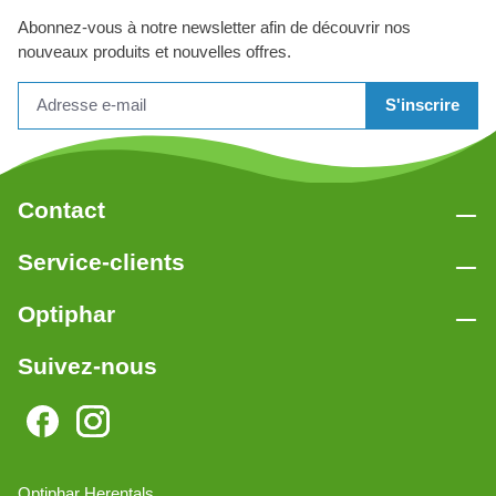
Abonnez-vous à notre newsletter afin de découvrir nos
nouveaux produits et nouvelles offres.
S'inscrire
Contact
Service-clients
Optiphar
Suivez-nous
Optiphar Herentals