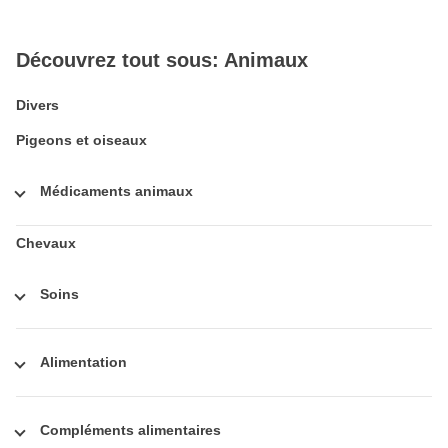
Découvrez tout sous: Animaux
Divers
Pigeons et oiseaux
Médicaments animaux
Chevaux
Soins
Alimentation
Compléments alimentaires