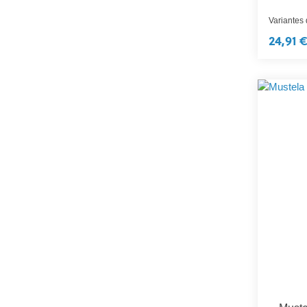
Variantes
24,91 