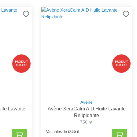
PRODUIT
PRODUIT
PHARE !
PHARE !
Avène
ile Lavante
Avène XeraCalm A.D Huile Lavante
Relipidante
750 ml
17,90 €
Variantes de