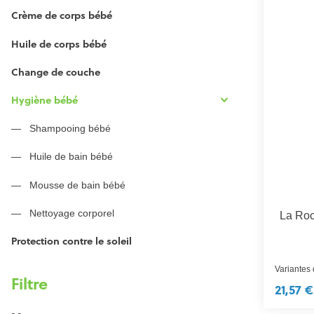
Crème de corps bébé
Huile de corps bébé
Change de couche
Hygiène bébé
Shampooing bébé
Huile de bain bébé
Mousse de bain bébé
Nettoyage corporel
La Roc
Protection contre le soleil
Variantes
Filtre
21,57 €