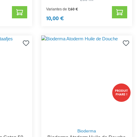
7,60 €
Variantes de
10,00 €
PRODUIT
PHARE !
Bioderma