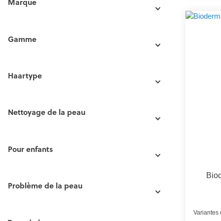
Marque
Gamme
Haartype
Nettoyage de la peau
Pour enfants
Bio
Problème de la peau
Variantes