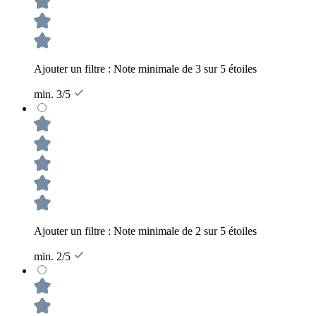
Ajouter un filtre : Note minimale de 3 sur 5 étoiles
min. 3/5
Ajouter un filtre : Note minimale de 2 sur 5 étoiles
min. 2/5