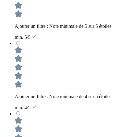
Ajouter un filtre : Note minimale de 5 sur 5 étoiles
min. 5/5
Ajouter un filtre : Note minimale de 4 sur 5 étoiles
min. 4/5