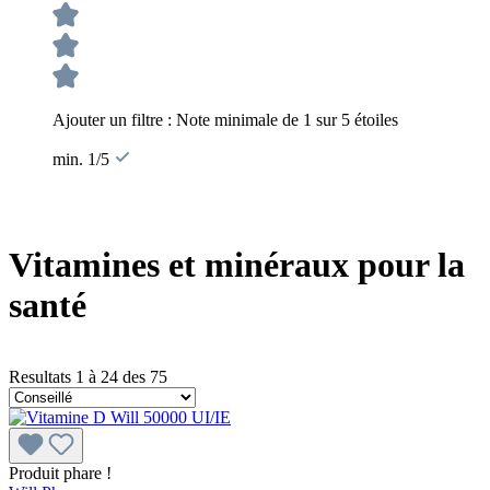
Ajouter un filtre : Note minimale de 1 sur 5 étoiles
min. 1/5
Vitamines et minéraux pour la
santé
Resultats 1 à 24 des 75
Produit phare !