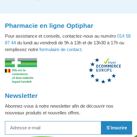
Pharmacie en ligne Optiphar
Pour assistance et conseils, contactez-nous au numéro
014 58
87 44
du lundi au vendredi de 9h à 13h et de 13h30 à 17h ou
remplissez notre
formulaire de contact
.
Newsletter
Abonnez-vous à notre newsletter afin de découvrir nos
nouveaux produits et nouvelles offres.
S'inscrire