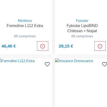
Merkloos
Fytostar
Formoline L112 Extra
Fytostar LipoBIND
Chitosan + Nopal
60 comprimes
60 comprimes
46,46 €
28,15 €