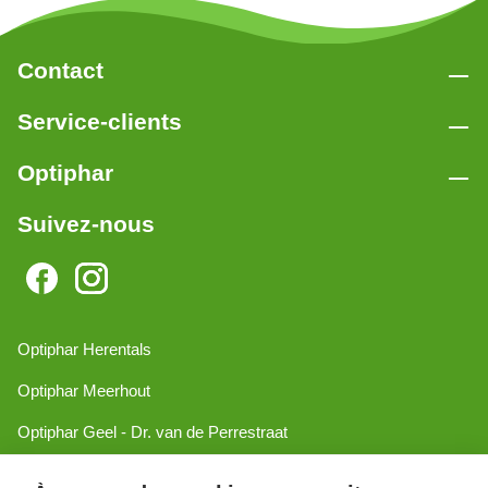
Contact
Service-clients
Optiphar
Suivez-nous
Optiphar Herentals
Optiphar Meerhout
Optiphar Geel - Dr. van de Perrestraat
Optiphar Geel - Antwerpseweg