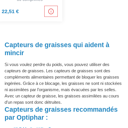
22,51 €
Capteurs de graisses qui aident à
mincir
Si vous voulez perdre du poids, vous pouvez utiliser des
capteurs de graisses. Les capteurs de graisses sont des
compléments alimentaires permettant de bloquer les graisses
ingérées. Grâce à ce blocage, les graisses ne sont ni stockées
ni assimilées par l’organisme, mais évacuées par les selles.
Avec un capteur de graisse, les graisses assimilées au cours
d’un repas sont donc détruites.
Capteurs de graisses recommandés
par Optiphar :