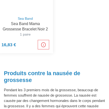
Sea Band
Sea Band Mama
Grossesse Bracelet Noir 2
1 paire
16,83 €
Produits contre la nausée de
grossesse
Pendant les 3 premiers mois de la grossesse, beaucoup de
femmes souffrent de nausée de grossesse. La nausée est
causée par des changement hormonales dans le corps pendant
la grossesse. Il y a des femmes qui éprouvent cette nausée