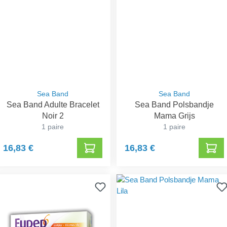
Sea Band
Sea Band
Sea Band Adulte Bracelet
Sea Band Polsbandje
Noir 2
Mama Grijs
1 paire
1 paire
16,83 €
16,83 €