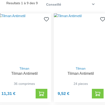
Resultats 1 à 9 des 9
Tilman
Tilman
Tilman Antimetil
Tilman Antimetil
36 comprimes
24 pieces
11,31 €
9,52 €