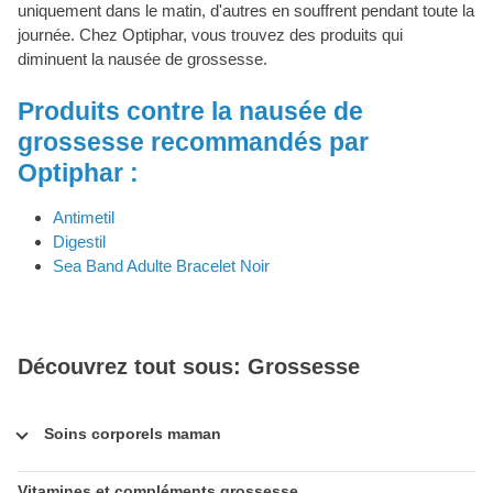
uniquement dans le matin, d'autres en souffrent pendant toute la
journée. Chez Optiphar, vous trouvez des produits qui
diminuent la nausée de grossesse.
Produits contre la nausée de
grossesse recommandés par
Optiphar :
Antimetil
Digestil
Sea Band Adulte Bracelet Noir
Découvrez tout sous: Grossesse
Soins corporels maman
Vitamines et compléments grossesse