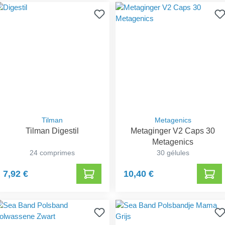
Tilman
Metagenics
Tilman Digestil
Metaginger V2 Caps 30
Metagenics
24 comprimes
30 gélules
7,92 €
10,40 €