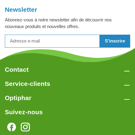
Newsletter
Abonnez-vous à notre newsletter afin de découvrir nos
nouveaux produits et nouvelles offres.
S'inscrire
Contact
Service-clients
Optiphar
Suivez-nous