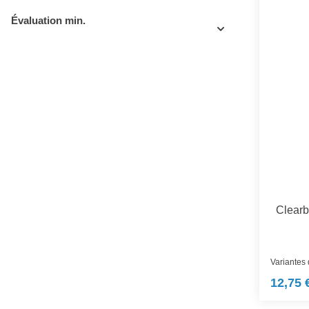
Évaluation min.
Clearb
Variantes
12,75 