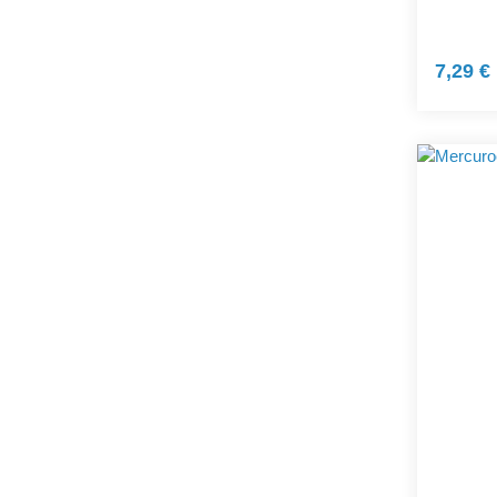
7,29 €