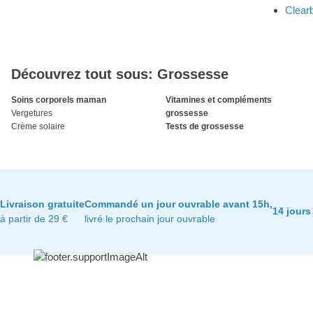
Clear
Découvrez tout sous: Grossesse
Soins corporels maman
Vitamines et compléments
Vergetures
grossesse
Crème solaire
Tests de grossesse
Livraison gratuite
Commandé un jour ouvrable avant 15h,
14 jours
à partir de 29 €
livré le prochain jour ouvrable