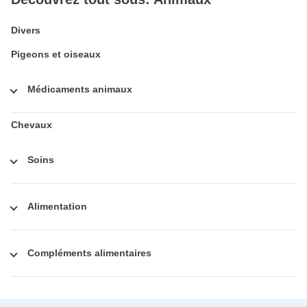
Divers
Pigeons et oiseaux
Médicaments animaux
Chevaux
Soins
Alimentation
Compléments alimentaires