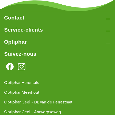
Contact
Service-clients
Optiphar
Suivez-nous
Optiphar Herentals
Optiphar Meerhout
Optiphar Geel - Dr. van de Perrestraat
Optiphar Geel - Antwerpseweg