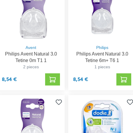
Avent
Philips
Philips Avent Natural 3.0
Philips Avent Natural 3.0
Tetine 0m T1 1
Tetine 6m+ T6 1
2 pieces
1 pieces
8,54 €
8,54 €