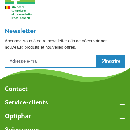
Newsletter
Abonnez-vous à notre newsletter afin de découvrir nos
nouveaux produits et nouvelles offres.
S'inscrire
Contact
Service-clients
Optiphar
Suivez-nous