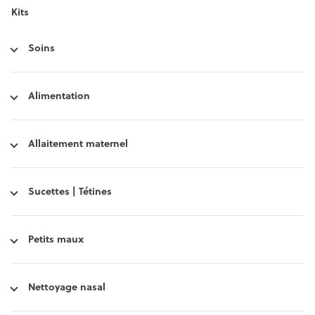
Kits
Soins
Alimentation
Allaitement maternel
Sucettes | Tétines
Petits maux
Nettoyage nasal