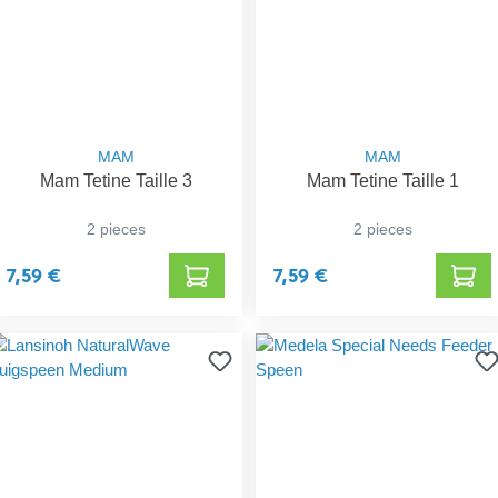
MAM
MAM
Mam Tetine Taille 3
Mam Tetine Taille 1
2 pieces
2 pieces
7,59 €
7,59 €