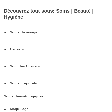
Découvrez tout sous: Soins | Beauté |
Hygiène
Soins du visage
Cadeaux
Soin des Cheveux
Soins corporels
Soins dermatologiques
Maquillage