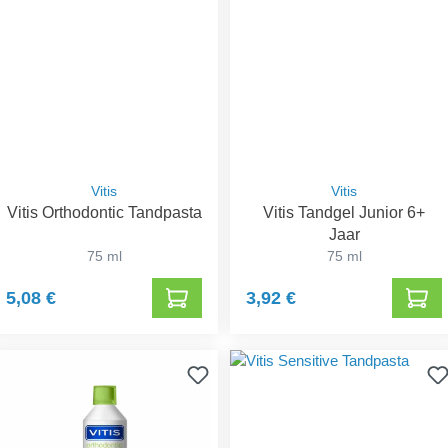
Vitis
Vitis
Vitis Orthodontic Tandpasta
Vitis Tandgel Junior 6+
Jaar
75 ml
75 ml
5,08 €
3,92 €